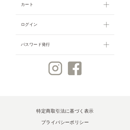
カート
ログイン
パスワード発行
特定商取引法に基づく表示
プライバシーポリシー