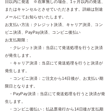
日以内に発送 ※在庫無しの場合、1ヶ月以内の発送、
またはキャンセルとさせていただきます。詳細は別途
メールにてお知らせいたします。
お支払い方法：クレジット決済、キャリア決済、コン
ビニ決済、PayPay決済、コンビニ後払い
お支払期限：
・クレジット決済：当店にて発送処理を行うと決済
が発生します。
・キャリア決済：当店にて発送処理を行うと決済が
発生します。
・コンビニ決済：ご注文から14日後が、お支払い期
限日となります。
・PayPay決済：当店にて発送処理を行うと決済が発
生します。
・コンビニ後払い：払込票発行から14日後が支払期