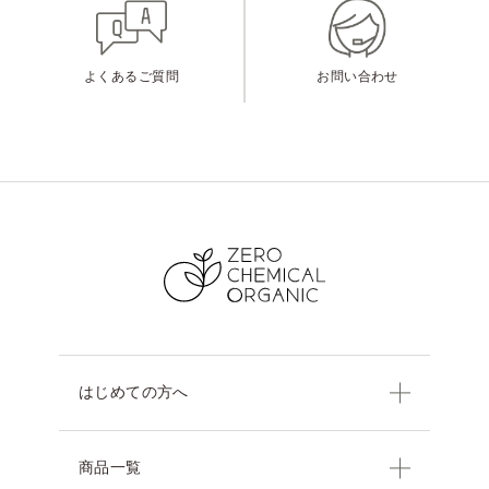
よくあるご質問
お問い合わせ
はじめての方へ
商品一覧