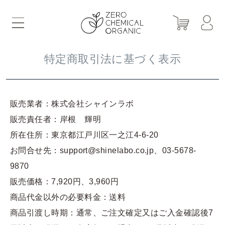
特定商取引法に基づく表示
販売業者：株式会社シャインラボ
販売責任者：岸根 輝明
所在住所：東京都江戸川区一之江4-6-20
お問合せ先：support@shinelabo.co.jp、03-5678-
9870
販売価格：7,920円、3,960円
商品代金以外の必要料金：送料
商品引渡し時期：通常、ご注文確定又はご入金確認後7