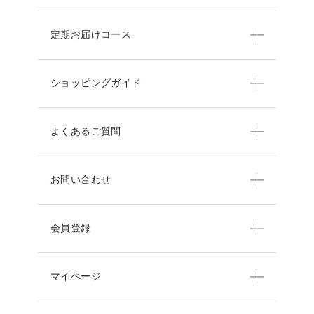
定期お届けコース
ショッピングガイド
よくあるご質問
お問い合わせ
会員登録
マイページ