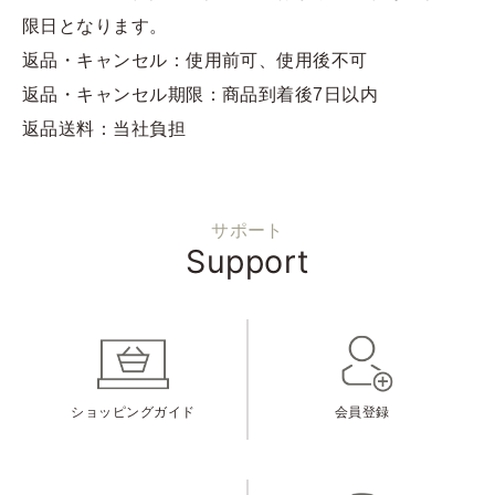
限日となります。
返品・キャンセル：使用前可、使用後不可
返品・キャンセル期限：商品到着後7日以内
返品送料：当社負担
サポート
Support
ショッピングガイド
会員登録