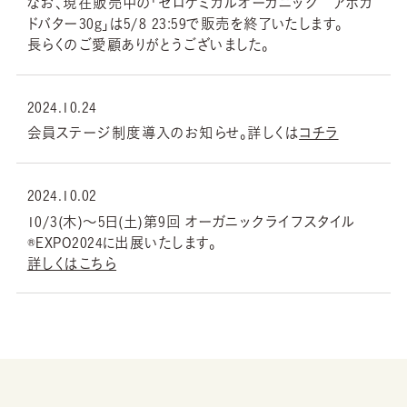
なお、現在販売中の「ゼロケミカルオーガニック アボカ
ドバター30g」は5/8 23:59で販売を終了いたします。
長らくのご愛顧ありがとうございました。
2024.10.24
会員ステージ制度導入のお知らせ。詳しくは
コチラ
2024.10.02
10/3(木)〜5日(土)第9回 オーガニックライフスタイル
®︎EXPO2024に出展いたします。
詳しくはこちら