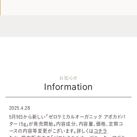
お知らせ
Information
2025.4.28
5月9日から新しい「ゼロケミカルオーガニック アボカドバ
ター15g」が発売開始。内容成分、内容量、価格、定期コ
ースの内容等変更がこざいます。詳しくは
コチラ