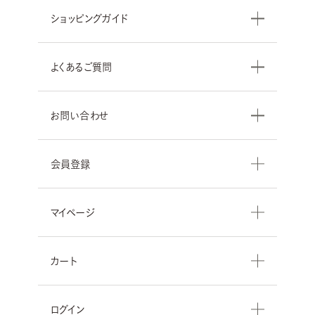
ショッピングガイド
よくあるご質問
お問い合わせ
会員登録
マイページ
カート
ログイン