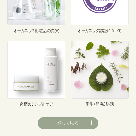
オーガニック化粧品の真実
オーガニック認証について
究極のシンプルケア
誕生（開発）秘話
詳しく見る