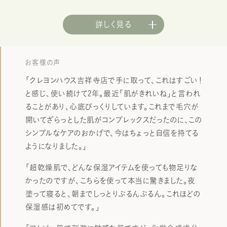
詳しく見る
お客様の声
「クレヨンハウス吉祥寺店で手に取って、これはすごい！
と感じ、使い続けて2年。最近「肌がきれいね」と言われ
ることがあり、心底びっくりしています。これまで毛穴が
開いてざらっとした肌がコンプレックスだったのに、この
シンプルなケアのおかげで、今はちょっと自信を持てる
ようになりました。」
「超乾燥肌で、どんな保湿アイテムを使っても物足りな
かったのですが、こちらを使って本当に驚きました。夜
塗って寝ると、朝までしっとりぷるんぷるん。これほどの
保湿感は初めてです。」