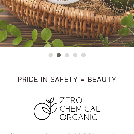
PRIDE IN SAFETY = BEAUTY