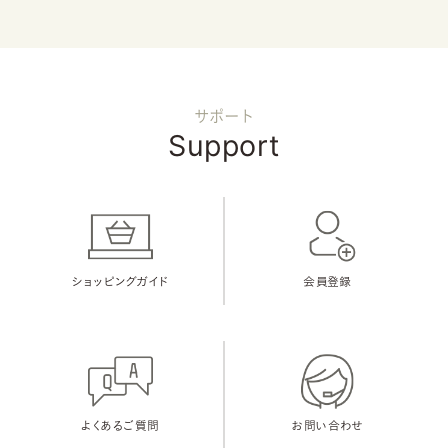
サポート
Support
ショッピングガイド
会員登録
よくあるご質問
お問い合わせ