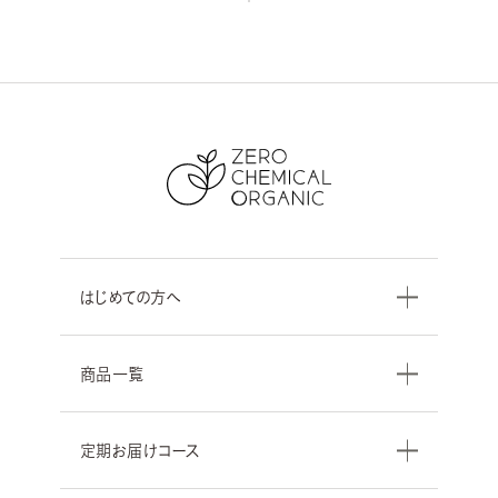
はじめての方へ
商品一覧
定期お届けコース