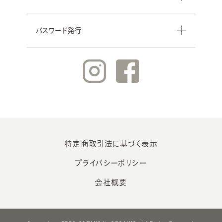
パスワード発行
特定商取引法に基づく表示
プライバシーポリシー
会社概要