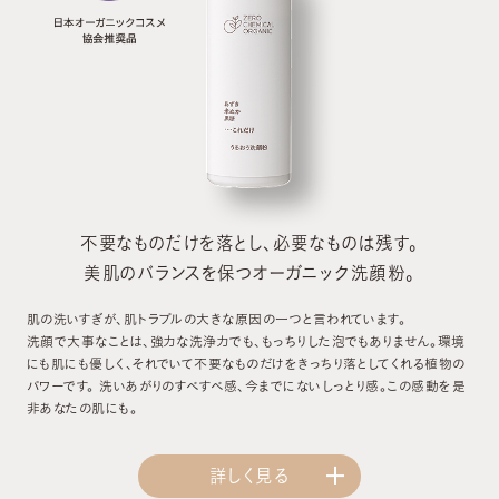
不要なものだけを落とし、必要なものは残す。
美肌のバランスを保つオーガニック洗顔粉。
肌の洗いすぎが、肌トラブルの大きな原因の一つと言われています。
洗顔で大事なことは、強力な洗浄力でも、もっちりした泡でもありません。環境
にも肌にも優しく、それでいて不要なものだけをきっちり落としてくれる植物の
パワーです。 洗いあがりのすべすべ感、今までにないしっとり感。この感動を是
非あなたの肌にも。
詳しく見る