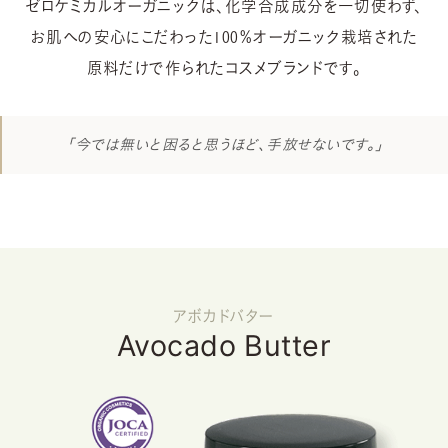
ゼロケミカルオーガニックは、化学合成成分を一切使わず、
お肌への安心にこだわった100％オーガニック栽培された
原料だけで作られたコスメブランドです。
「今では無いと困ると思うほど、手放せないです。」
アボカドバター
Avocado Butter