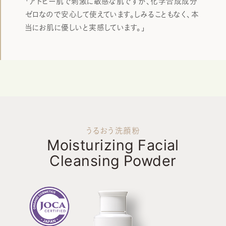
「アトピー肌で刺激に敏感な肌ですが、化学合成成分
ゼロなので安心して使えています。しみることもなく、本
当にお肌に優しいと実感しています。」
うるおう洗顔粉
Moisturizing Facial
Cleansing Powder