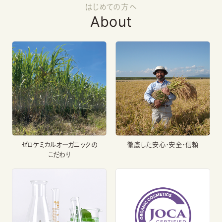
はじめての方へ
About
ゼロケミカルオーガニックの
徹底した安心・安全・信頼
こだわり