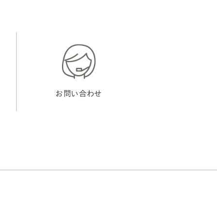
お問い合わせ