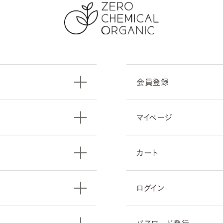
会員登録
マイページ
カート
ログイン