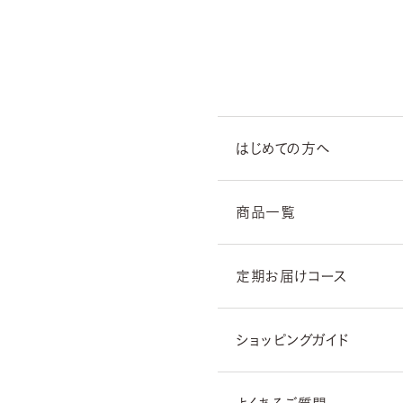
はじめての方へ
商品一覧
定期お届けコース
ショッピングガイド