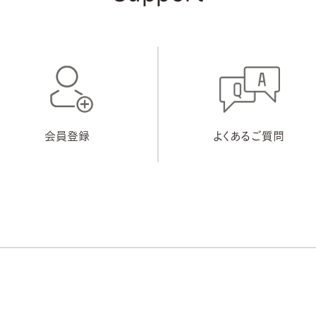
会員登録
よくあるご質問