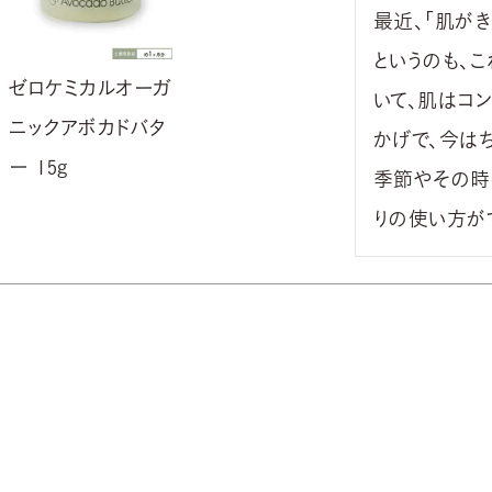
最近、「肌がき
というのも、
ゼロケミカルオーガ
いて、肌はコ
ニックアボカドバタ
かげで、今はち
ー 15g
季節やその時
りの使い方が