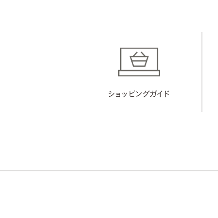
ショッピングガイド